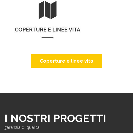
Coperture e linee vita
I NOSTRI PROGETTI
garanzia di qualità