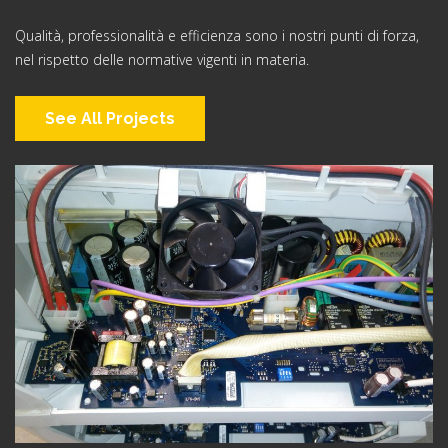
Qualità, professionalità e efficienza sono i nostri punti di forza,
nel rispetto delle normative vigenti in materia.
See All Projects