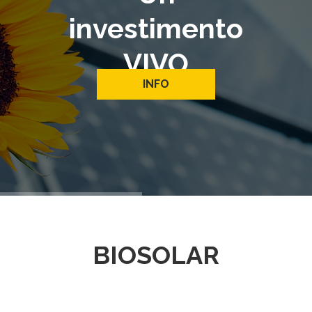
investimento
VIVO
INFO
BIOSOLAR