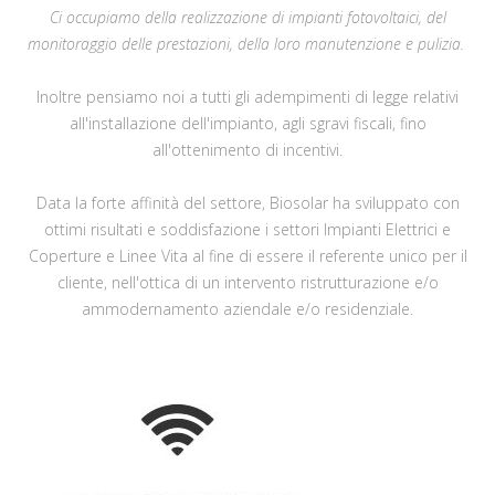
Ci occupiamo della realizzazione di impianti fotovoltaici, del
monitoraggio delle prestazioni, della loro manutenzione e pulizia.
Inoltre pensiamo noi a tutti gli adempimenti di legge relativi
all'installazione dell'impianto, agli sgravi fiscali, fino
all'ottenimento di incentivi.
Data la forte affinità del settore, Biosolar ha sviluppato con
ottimi risultati e soddisfazione i settori Impianti Elettrici e
Coperture e Linee Vita al fine di essere il referente unico per il
cliente, nell'ottica di un intervento ristrutturazione e/o
ammodernamento aziendale e/o residenziale.