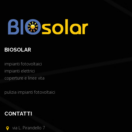
BIOSOLAR
impianti fotovoltaici
impianti elettrici
coperture e linee vita
pulizia impianti fotovoltaici
CONTATTI
via L. Pirandello 7