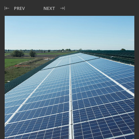
PREV
NEXT