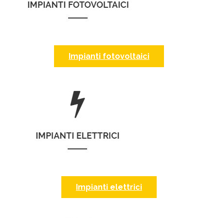
Impianti fotovoltaici
Impianti elettrici