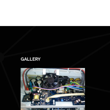
GALLERY