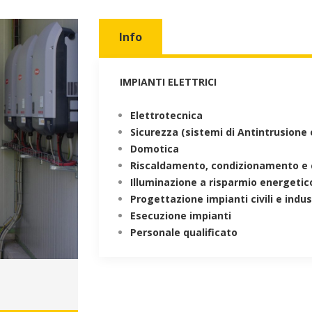
Info
IMPIANTI ELETTRICI
Elettrotecnica
Sicurezza (sistemi di Antintrusione
Domotica
Riscaldamento, condizionamento e 
Illuminazione a risparmio energetic
Progettazione impianti civili e indust
Esecuzione impianti
Personale qualificato