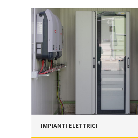
IMPIANTI ELETTRICI