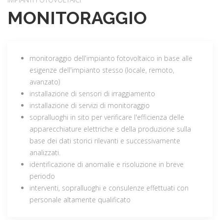
MONITORAGGIO
monitoraggio dell'impianto fotovoltaico in base alle
esigenze dell'impianto stesso (locale, remoto,
avanzato)
installazione di sensori di irraggiamento
installazione di servizi di monitoraggio
sopralluoghi in sito per verificare l'efficienza delle
apparecchiature elettriche e della produzione sulla
base dei dati storici rilevanti e successivamente
analizzati.
identificazione di anomalie e risoluzione in breve
periodo
interventi, sopralluoghi e consulenze effettuati con
personale altamente qualificato