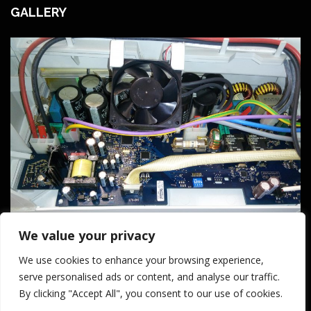
GALLERY
We value your privacy
We use cookies to enhance your browsing experience,
serve personalised ads or content, and analyse our traffic.
By clicking "Accept All", you consent to our use of cookies.